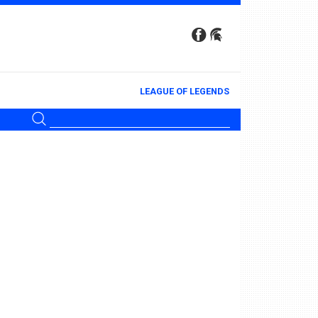
LEAGUE OF LEGENDS