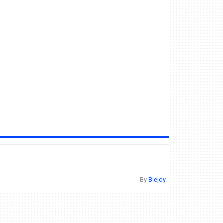
By
Blejdy