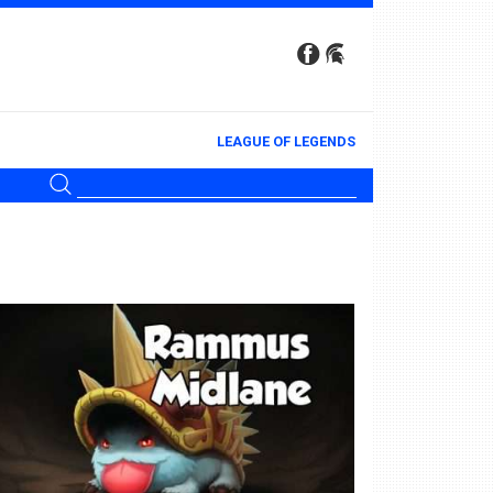
LEAGUE OF LEGENDS