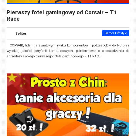
Pierwszy fotel gamingowy od Corsair – T1
Race
Spliter
Gamer Lifestyle
CORSAIR, lider na światowym rynku komponentów i podzespołów do PC oraz
wysokiej jakości peryferii komputerowych, poinformował o wprowadzeniu do
sprzedaży swojego pierwszego fotela gamingowego – T1 RACE.