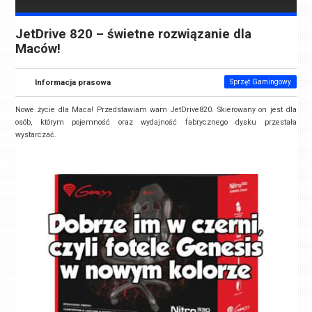
JetDrive 820 – świetne rozwiązanie dla
Maców!
Informacja prasowa
Sprzęt Gamingowy
Nowe życie dla Maca! Przedstawiam wam JetDrive820. Skierowany on jest dla
osób, którym pojemność oraz wydajność fabrycznego dysku przestała
wystarczać.