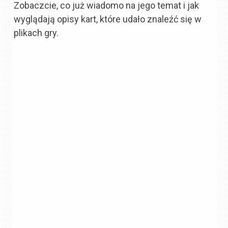
Zobaczcie, co już wiadomo na jego temat i jak
wyglądają opisy kart, które udało znaleźć się w
plikach gry.