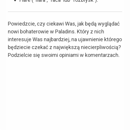
Powiedzcie, czy ciekawi Was, jak będą wyglądać
nowi bohaterowie w Paladins. Który z nich
interesuje Was najbardziej, na ujawnienie którego
będziecie czekać z największą niecierpliwością?
Podzielcie się swoimi opiniami w komentarzach.