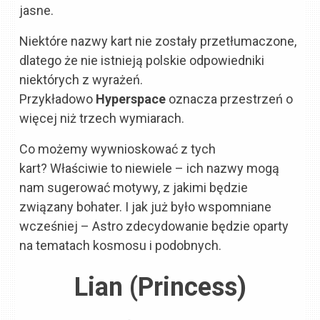
jasne.
Niektóre nazwy kart nie zostały przetłumaczone,
dlatego że nie istnieją polskie odpowiedniki
niektórych z wyrażeń.
Przykładowo
Hyperspace
oznacza przestrzeń o
więcej niż trzech wymiarach.
Co możemy wywnioskować z tych
kart? Właściwie to niewiele – ich nazwy mogą
nam sugerować motywy, z jakimi będzie
związany bohater. I jak już było wspomniane
wcześniej – Astro zdecydowanie będzie oparty
na tematach kosmosu i podobnych.
Lian (Princess)