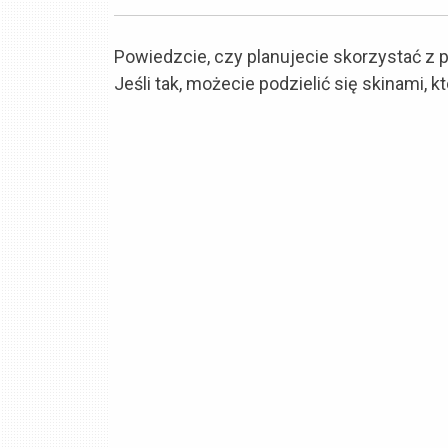
Powiedzcie, czy planujecie skorzystać z 
Jeśli tak, możecie podzielić się skinami,