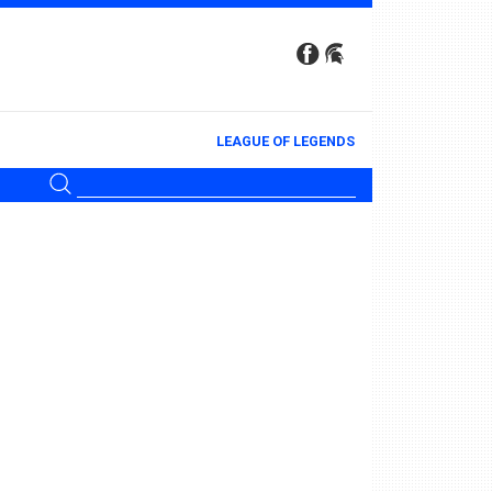
LEAGUE OF LEGENDS