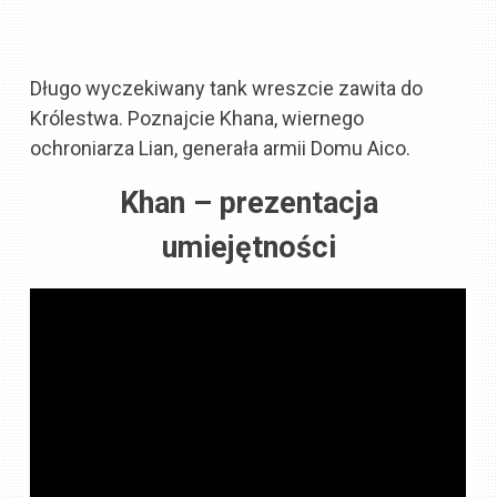
Długo wyczekiwany tank wreszcie zawita do
Królestwa. Poznajcie Khana, wiernego
ochroniarza Lian, generała armii Domu Aico.
Khan – prezentacja
umiejętności