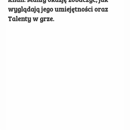
wyglądają jego umiejętności oraz
Talenty w grze.