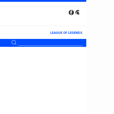
LEAGUE OF LEGENDS