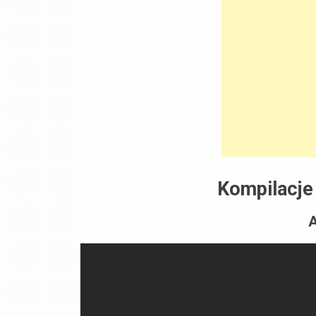
Kompilacje