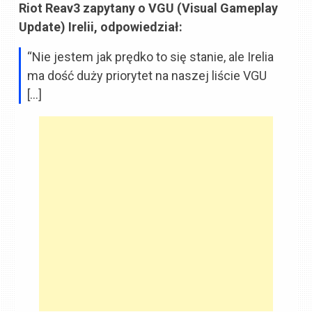
Riot Reav3 zapytany o VGU (Visual Gameplay
Update) Irelii, odpowiedział:
“Nie jestem jak prędko to się stanie, ale Irelia
ma dość duży priorytet na naszej liście VGU
[…]