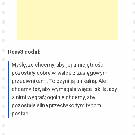
Reav3 dodał:
Myślę, że chcemy, aby jej umiejętności
pozostały dobre w walce z zasięgowymi
przeciwnikami. To czyni ją unikalną. Ale
chcemy też, aby wymagała więcej skilla, aby
z nimi wygrać; ogólnie chcemy, aby
pozostała silna przeciwko tym typom
postaci.