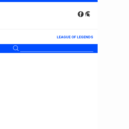
LEAGUE OF LEGENDS