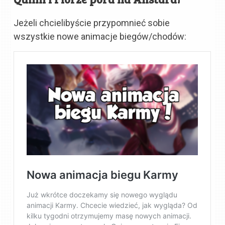
Jeżeli chcielibyście przypomnieć sobie
wszystkie nowe animacje biegów/chodów: