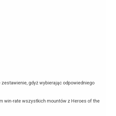
 zestawienie, gdyż wybierając odpowiedniego
 win-rate wszystkich mountów z Heroes of the