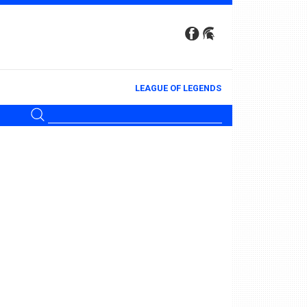
LEAGUE OF LEGENDS