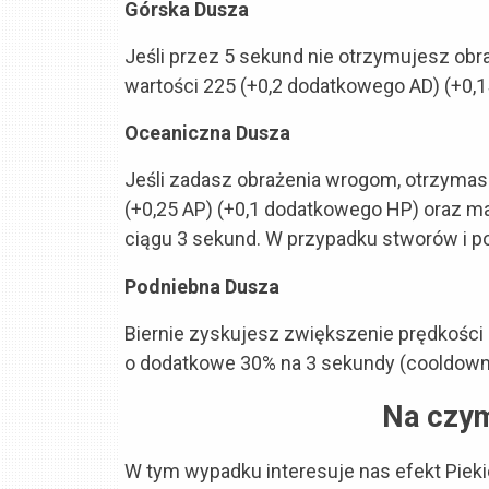
Górska Dusza
Jeśli przez 5 sekund nie otrzymujesz obra
wartości 225 (+0,2 dodatkowego AD) (+0,
Oceaniczna Dusza
Jeśli zadasz obrażenia wrogom, otrzymas
(+0,25 AP) (+0,1 dodatkowego HP) oraz m
ciągu 3 sekund. W przypadku stworów i 
Podniebna Dusza
Biernie zyskujesz zwiększenie prędkości 
o dodatkowe 30% na 3 sekundy (cooldown
Na czym
W tym wypadku interesuje nas efekt Pieki