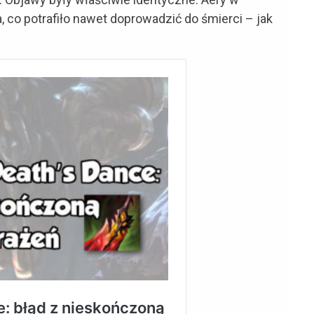
co potrafiło nawet doprowadzić do śmierci – jak