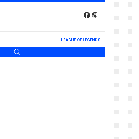
LEAGUE OF LEGENDS