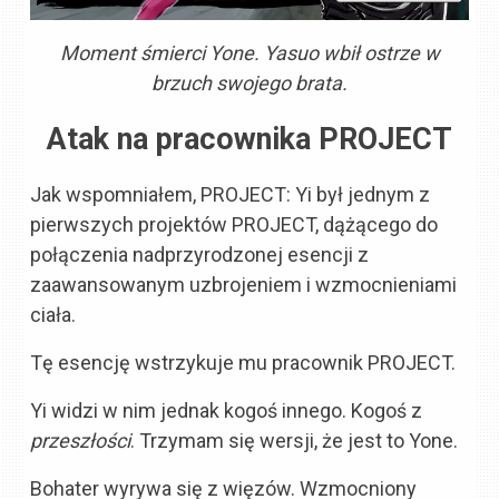
Moment śmierci Yone. Yasuo wbił ostrze w
brzuch swojego brata.
Atak na pracownika PROJECT
Jak wspomniałem, PROJECT: Yi był jednym z
pierwszych projektów PROJECT, dążącego do
połączenia nadprzyrodzonej esencji z
zaawansowanym uzbrojeniem i wzmocnieniami
ciała.
Tę esencję wstrzykuje mu pracownik PROJECT.
Yi widzi w nim jednak kogoś innego. Kogoś z
przeszłości
. Trzymam się wersji, że jest to Yone.
Bohater wyrywa się z więzów. Wzmocniony