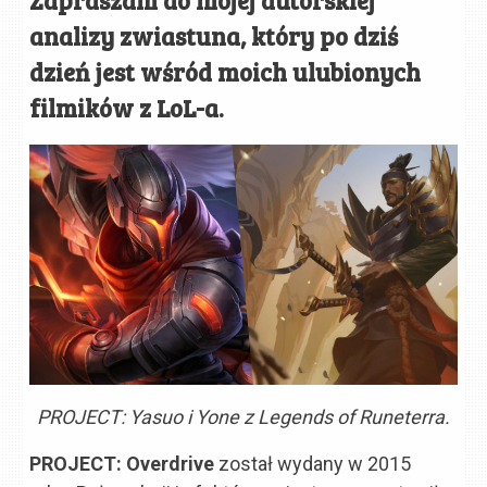
analizy zwiastuna, który po dziś
dzień jest wśród moich ulubionych
filmików z LoL-a.
PROJECT: Yasuo i Yone z Legends of Runeterra.
PROJECT: Overdrive
został wydany w 2015