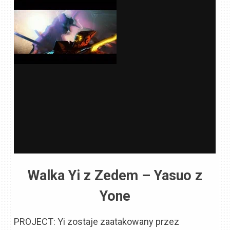
Walka Yi z Zedem – Yasuo z
Yone
PROJECT: Yi zostaje zaatakowany przez