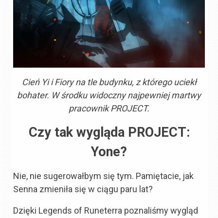
Cień Yi i Fiory na tle budynku, z którego uciekł
bohater. W środku widoczny najpewniej martwy
pracownik PROJECT.
Czy tak wygląda PROJECT:
Yone?
Nie, nie sugerowałbym się tym. Pamiętacie, jak
Senna zmieniła się w ciągu paru lat?
Dzięki Legends of Runeterra poznaliśmy wygląd