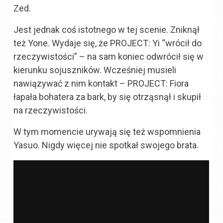
Zed.
Jest jednak coś istotnego w tej scenie. Zniknął
też Yone. Wydaje się, że PROJECT: Yi “wrócił do
rzeczywistości” – na sam koniec odwrócił się w
kierunku sojuszników. Wcześniej musieli
nawiązywać z nim kontakt – PROJECT: Fiora
łapała bohatera za bark, by się otrząsnął i skupił
na rzeczywistości.
W tym momencie urywają się też wspomnienia
Yasuo. Nigdy więcej nie spotkał swojego brata.