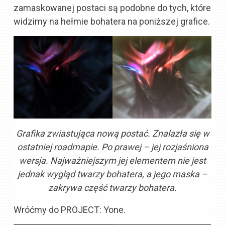
zamaskowanej postaci są podobne do tych, które
widzimy na hełmie bohatera na poniższej grafice.
Grafika zwiastująca nową postać. Znalazła się w
ostatniej roadmapie. Po prawej – jej rozjaśniona
wersja. Najważniejszym jej elementem nie jest
jednak wygląd twarzy bohatera, a jego maska –
zakrywa część twarzy bohatera.
Wróćmy do PROJECT: Yone.