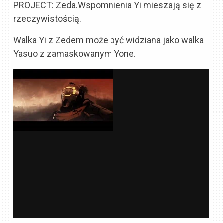
PROJECT: Zeda.Wspomnienia Yi mieszają się z
rzeczywistością.
Walka Yi z Zedem może być widziana jako walka
Yasuo z zamaskowanym Yone.