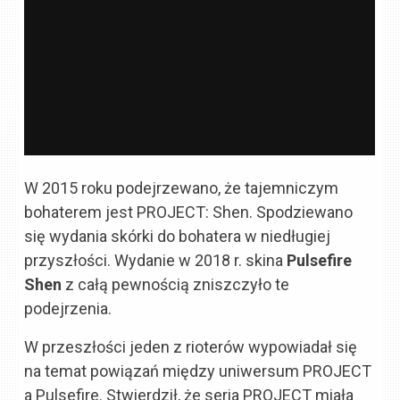
W 2015 roku podejrzewano, że tajemniczym
bohaterem jest PROJECT: Shen. Spodziewano
się wydania skórki do bohatera w niedługiej
przyszłości. Wydanie w 2018 r. skina
Pulsefire
Shen
z całą pewnością zniszczyło te
podejrzenia.
W przeszłości jeden z rioterów wypowiadał się
na temat powiązań między uniwersum PROJECT
a Pulsefire. Stwierdził, że seria PROJECT miała