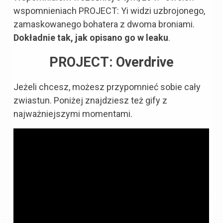
wspomnieniach PROJECT: Yi widzi uzbrojonego,
zamaskowanego bohatera z dwoma broniami.
Dokładnie tak, jak opisano go w leaku
.
PROJECT: Overdrive
Jeżeli chcesz, możesz przypomnieć sobie cały
zwiastun. Poniżej znajdziesz też gify z
najważniejszymi momentami.