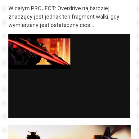
W całym PROJECT: Overdrive najbardziej
znaczący jest jednak ten fragment walki, gdy
wymierzany jest ostateczny cios…