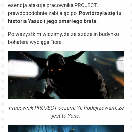
esencją atakuje pracownika PROJECT,
prawdopodobnie zabijając go.
Powtórzyła się tu
historia Yasuo i jego zmarłego brata
.
Po wszystkim widzimy, że ze szczelin budynku
bohatera wyciąga Fiora.
Pracownik PROJECT oczami Yi. Podejrzewam, że
jest to Yone.