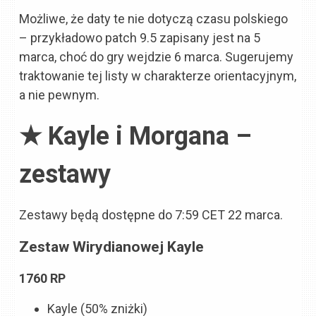
Możliwe, że daty te nie dotyczą czasu polskiego
– przykładowo patch 9.5 zapisany jest na 5
marca, choć do gry wejdzie 6 marca. Sugerujemy
traktowanie tej listy w charakterze orientacyjnym,
a nie pewnym.
★ Kayle i Morgana –
zestawy
Zestawy będą dostępne do 7:59 CET 22 marca.
Zestaw Wirydianowej Kayle
1760 RP
Kayle (50% zniżki)