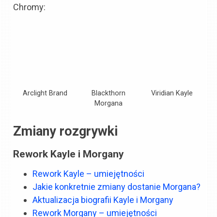
Chromy:
Arclight Brand
Blackthorn
Viridian Kayle
Morgana
Zmiany rozgrywki
Rework Kayle i Morgany
Rework Kayle – umiejętności
Jakie konkretnie zmiany dostanie Morgana?
Aktualizacja biografii Kayle i Morgany
Rework Morgany – umiejętności