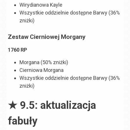
Wirydianowa Kayle
Wszystkie oddzielnie dostępne Barwy (36%
zniżki)
Zestaw Cierniowej Morgany
1760 RP
Morgana (50% zniżki)
Cierniowa Morgana
Wszystkie oddzielnie dostępne Barwy (36%
zniżki)
★ 9.5: aktualizacja
fabuły