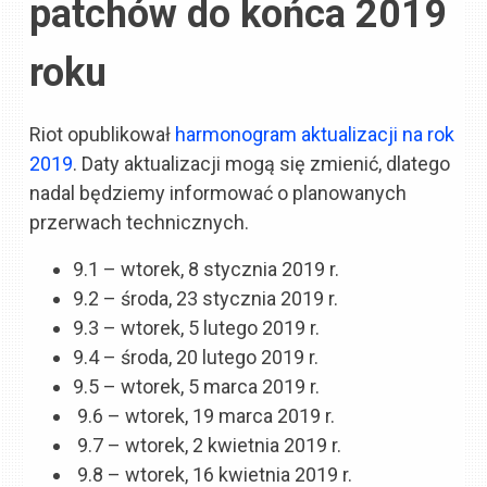
patchów do końca 2019
roku
Riot opublikował
harmonogram aktualizacji na rok
2019
. Daty aktualizacji mogą się zmienić, dlatego
nadal będziemy informować o planowanych
przerwach technicznych.
9.1 – wtorek, 8 stycznia 2019 r.
9.2 – środa, 23 stycznia 2019 r.
9.3 – wtorek, 5 lutego 2019 r.
9.4 – środa, 20 lutego 2019 r.
9.5 – wtorek, 5 marca 2019 r.
9.6 – wtorek, 19 marca 2019 r.
9.7 – wtorek, 2 kwietnia 2019 r.
9.8 – wtorek, 16 kwietnia 2019 r.