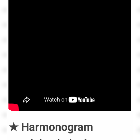
★ Harmonogram