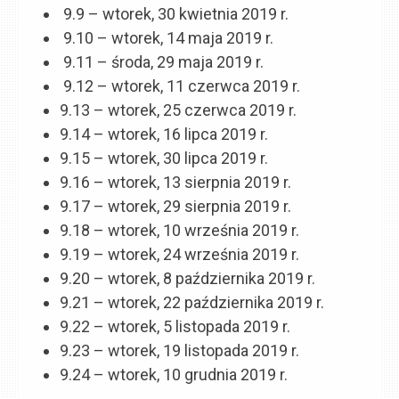
9.9 – wtorek, 30 kwietnia 2019 r.
9.10 – wtorek, 14 maja 2019 r.
9.11 – środa, 29 maja 2019 r.
9.12 – wtorek, 11 czerwca 2019 r.
9.13 – wtorek, 25 czerwca 2019 r.
9.14 – wtorek, 16 lipca 2019 r.
9.15 – wtorek, 30 lipca 2019 r.
9.16 – wtorek, 13 sierpnia 2019 r.
9.17 – wtorek, 29 sierpnia 2019 r.
9.18 – wtorek, 10 września 2019 r.
9.19 – wtorek, 24 września 2019 r.
9.20 – wtorek, 8 października 2019 r.
9.21 – wtorek, 22 października 2019 r.
9.22 – wtorek, 5 listopada 2019 r.
9.23 – wtorek, 19 listopada 2019 r.
9.24 – wtorek, 10 grudnia 2019 r.