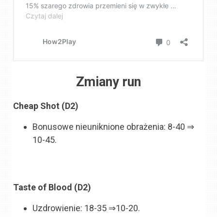
Zmiany run
Cheap Shot (D2)
Bonusowe nieuniknione obrażenia: 8-40 ⇒
10-45.
Taste of Blood (D2)
Uzdrowienie: 18-35 ⇒10-20.