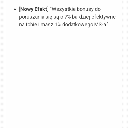
[
Nowy Efekt
] “Wszystkie bonusy do
poruszania się są o 7% bardziej efektywne
na tobie i masz 1% dodatkowego MS-a.”.