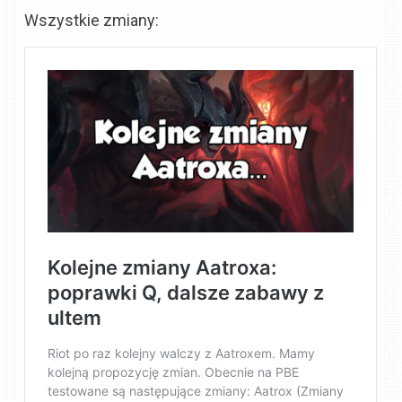
Wszystkie zmiany: