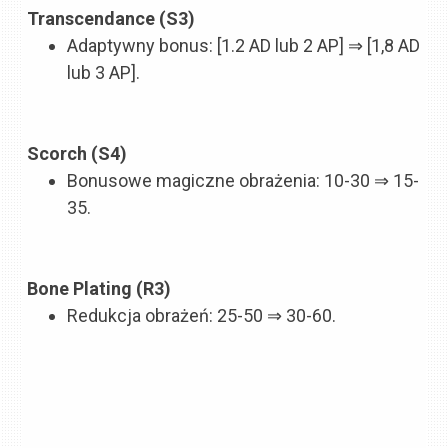
Transcendance (S3)
Adaptywny bonus: [1.2 AD lub 2 AP] ⇒ [1,8 AD
lub 3 AP].
Scorch (S4)
Bonusowe magiczne obrażenia: 10-30 ⇒ 15-
35.
Bone Plating (R3)
Redukcja obrażeń: 25-50 ⇒ 30-60.