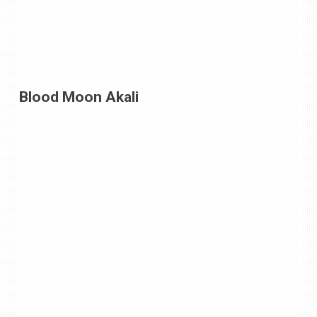
Blood Moon Akali