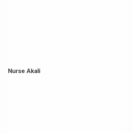
Nurse Akali