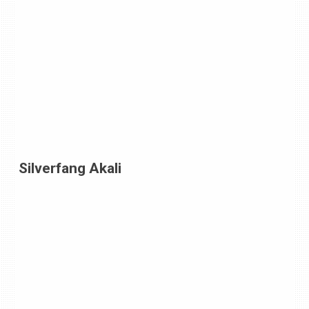
Silverfang Akali