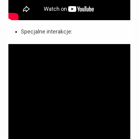
Specjalne interakcje: