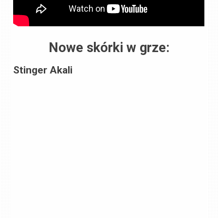
Nowe skórki w grze:
Stinger Akali