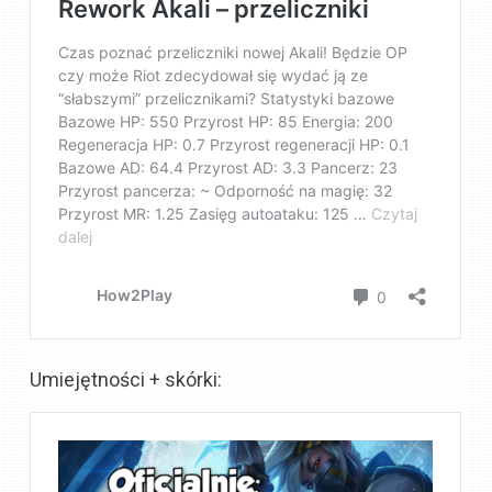
Umiejętności + skórki: