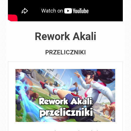
Rework Akali
PRZELICZNIKI