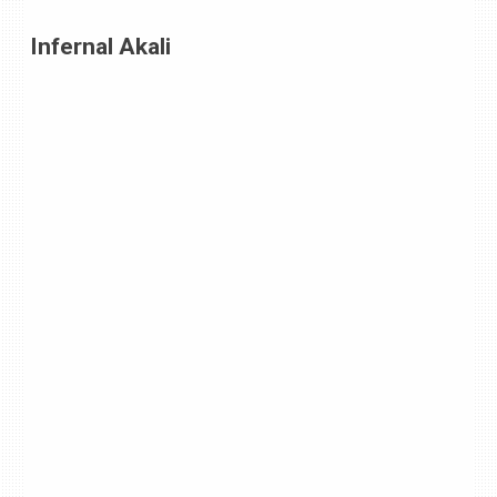
Infernal Akali