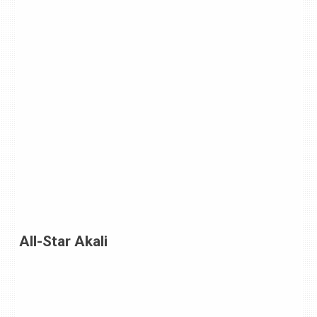
All-Star Akali