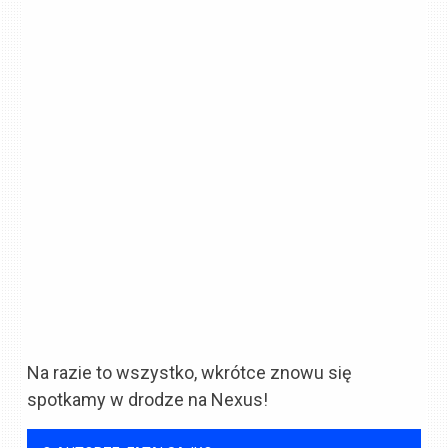
Na razie to wszystko, wkrótce znowu się
spotkamy w drodze na Nexus!