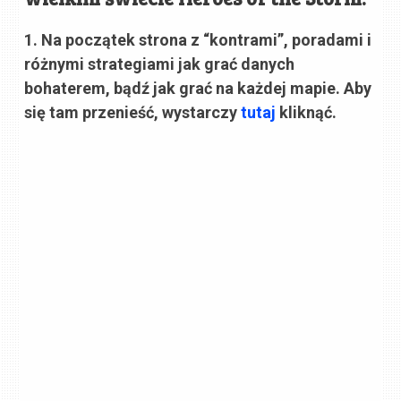
1. Na początek strona z “kontrami”, poradami i
różnymi strategiami jak grać danych
bohaterem, bądź jak grać na każdej mapie. Aby
się tam przenieść, wystarczy
tutaj
kliknąć.