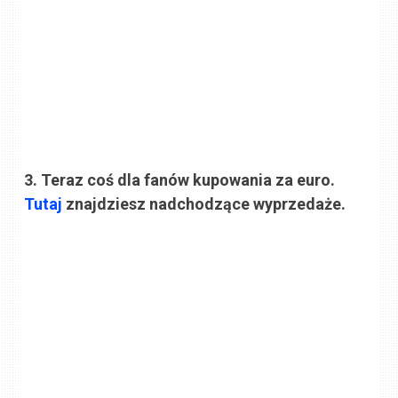
3. Teraz coś dla fanów kupowania za euro.
Tutaj
znajdziesz nadchodzące wyprzedaże.