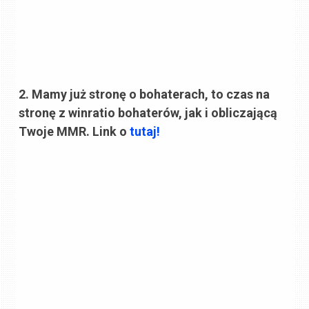
2. Mamy już stronę o bohaterach, to czas na
stronę z winratio bohaterów, jak i obliczającą
Twoje MMR. Link o
tutaj!