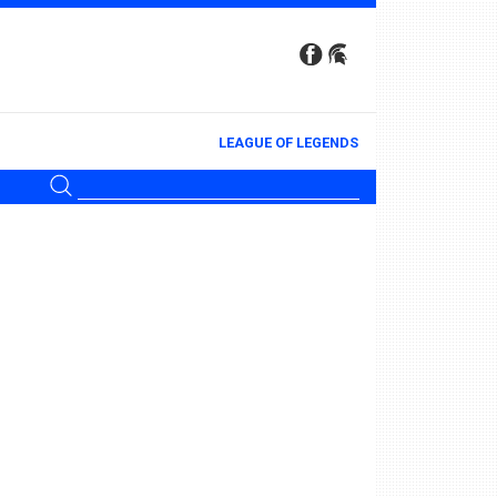
LEAGUE OF LEGENDS