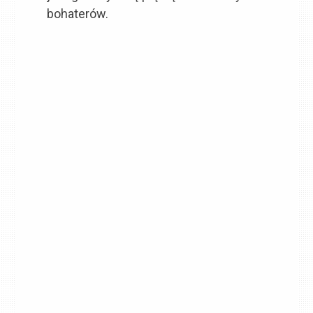
bohaterów.