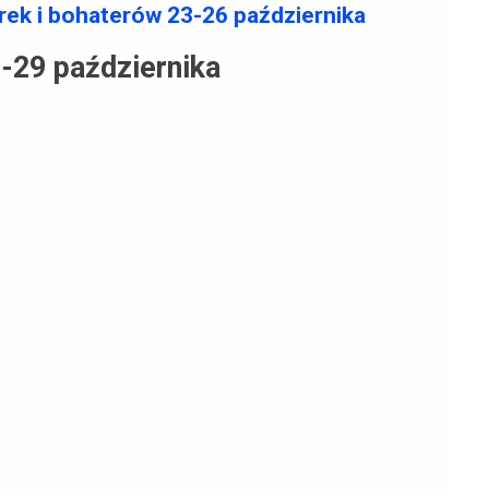
rek i bohaterów 23-26 października
-29 października