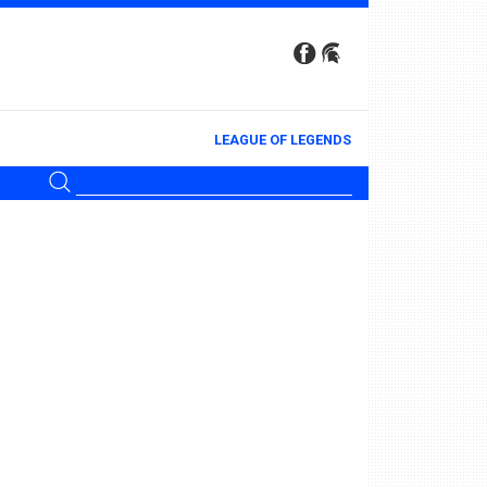
LEAGUE OF LEGENDS