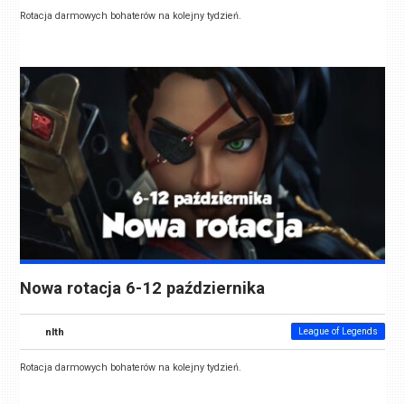
Rotacja darmowych bohaterów na kolejny tydzień.
Nowa rotacja 6-12 października
nlth
League of Legends
Rotacja darmowych bohaterów na kolejny tydzień.