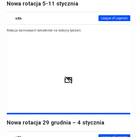
Nowa rotacja 5-11 stycznia
nlth
League of Legends
Rotacja darmowych bohaterów na kolejny tydzień.
Nowa rotacja 29 grudnia – 4 stycznia