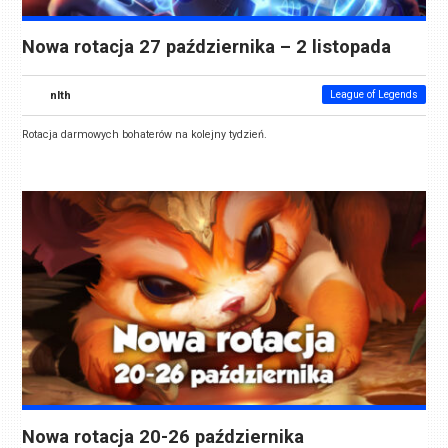
Nowa rotacja 27 października – 2 listopada
nlth
League of Legends
Rotacja darmowych bohaterów na kolejny tydzień.
Nowa rotacja 20-26 października