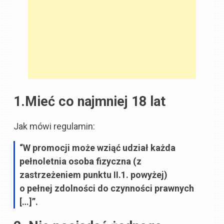
1.Mieć co najmniej 18 lat
Jak mówi regulamin:
“W promocji może wziąć udział każda
pełnoletnia osoba fizyczna (z
zastrzeżeniem punktu II.1. powyżej)
o pełnej zdolności do czynności prawnych
[…]”.