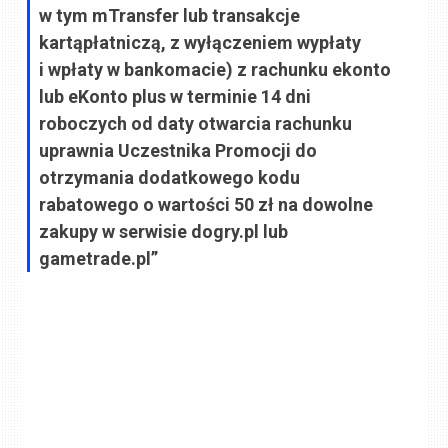
w tym mTransfer lub transakcje
kartąpłatniczą, z wyłączeniem wypłaty
i wpłaty w bankomacie) z rachunku ekonto
lub eKonto plus w terminie 14 dni
roboczych od daty otwarcia rachunku
uprawnia Uczestnika Promocji do
otrzymania dodatkowego kodu
rabatowego o wartości 50 zł na dowolne
zakupy w serwisie dogry.pl lub
gametrade.pl”