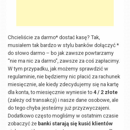
Chcieliście za darmo* dostać kasę? Tak,
musiałem tak bardzo w stylu banków dołączyć *
do słowo darmo – bo jak zawsze powtarzamy
“nie ma nic za darmo”, zawsze za coś zapłacimy.
W tym przypadku, jak możemy sprawdzić w
regulaminie, nie będziemy nic płacić za rachunek
miesięcznie, ale kiedy zdecydujemy się na kartę
dla konta, to miesięcznie wyniesie to
4 / 2 złote
(zależy od transakcji) i nasze dane osobowe, ale
do tego chyba jesteśmy już przyzwyczajeni.
Dodatkowo często mogliśmy w ostatnim czasie
zobaczyć że
banki starają się kusić klientów