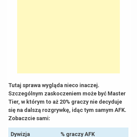
Tutaj sprawa wygląda nieco inaczej.
Szczególnym zaskoczeniem może być Master
Tier, w którym to aż 20% graczy nie decyduje
się na dalszą rozgrywkę, idąc tym samym AFK.
Zobaczcie sami:
Dywizja
% graczy AFK