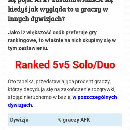
kiedyś jak wygląda to u graczy w
innych dywizjach?
Jako iż większość osób preferuje gry
rankingowe, to właśnie na nich skupimy się w
tym zestawieniu.
Ranked 5v5 Solo/Duo
Oto tabelka, przedstawiająca procent graczy,
którzy decydują się na zakończenie rozgrywki,
stojąc nieruchomo w bazie,
w poszczególnych
dywizjach.
Dywizja
% graczy AFK