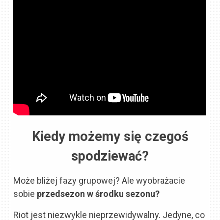
Kiedy możemy się czegoś
spodziewać?
Może bliżej fazy grupowej? Ale wyobrażacie
sobie
przedsezon w środku sezonu?
Riot jest niezwykle nieprzewidywalny. Jedyne, co