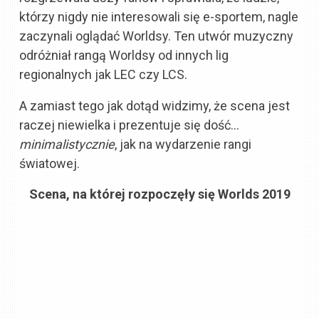
którzy nigdy nie interesowali się e-sportem, nagle
zaczynali oglądać Worldsy. Ten utwór muzyczny
odróżniał rangą Worldsy od innych lig
regionalnych jak LEC czy LCS.
A zamiast tego jak dotąd widzimy, że scena jest
raczej niewielka i prezentuje się dość…
minimalistycznie
, jak na wydarzenie rangi
światowej.
Scena, na której rozpoczęły się Worlds 2019