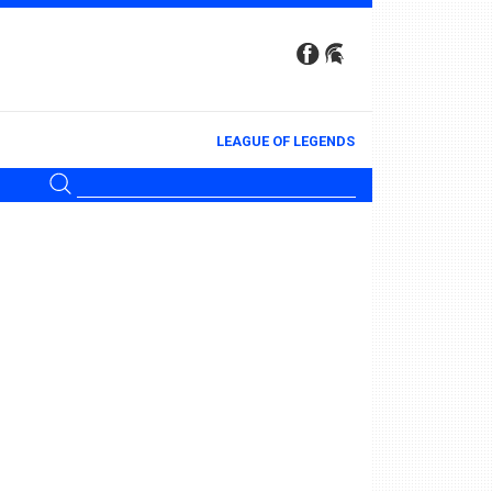
LEAGUE OF LEGENDS