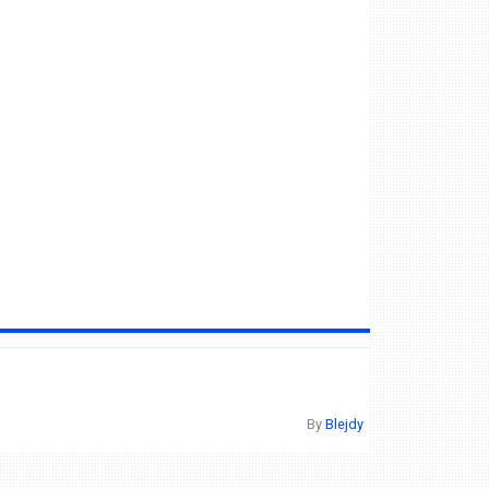
By
Blejdy