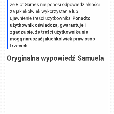
że Riot Games nie ponosi odpowiedzialności
za jakiekolwiek wykorzystanie lub
ujawnienie treści użytkownika.
Ponadto
użytkownik oświadcza, gwarantuje i
zgadza się, że treści użytkownika nie
mogą naruszać jakichkolwiek praw osób
trzecich
.
Oryginalna wypowiedź Samuela