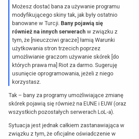
Możesz dostać bana za używanie programu
modyfikującego skiny tak, jak były ostatnio
banowane w Turcji.
Bany pojawią się
również na innych serwerach
w związku z
tym, że [nieuczciwi gracze] łamią Warunki
użytkowania stron trzecich poprzez
umożliwianie graczom używanie skórek [do
których prawa ma] Riot za darmo. Sugeruję
usunięcie oprogramowania, jeżeli z niego
korzystasz.
Tak – bany za programy umożliwiające zmianę
skórek pojawią się również na EUNE i EUW (oraz
wszystkich pozostałych serwerach LoL-a).
Sytuacja jest jednak całkiem zastanawiająca w
związku z tym, że oficjalne oświadczenie w