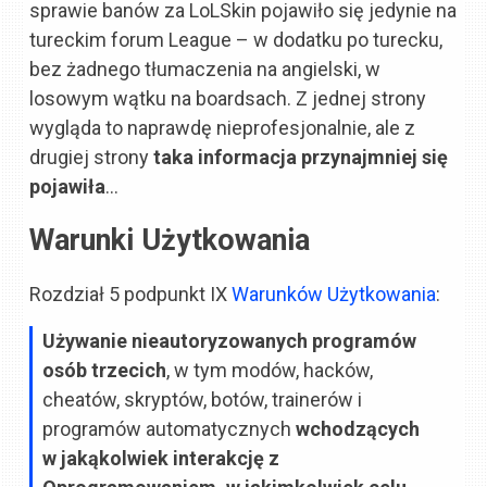
sprawie banów za LoLSkin pojawiło się jedynie na
tureckim forum League – w dodatku po turecku,
bez żadnego tłumaczenia na angielski, w
losowym wątku na boardsach. Z jednej strony
wygląda to naprawdę nieprofesjonalnie, ale z
drugiej strony
taka informacja przynajmniej się
pojawiła
…
Warunki Użytkowania
Rozdział 5 podpunkt IX
Warunków Użytkowania
:
Używanie nieautoryzowanych programów
osób trzecich
, w tym modów, hacków,
cheatów, skryptów, botów, trainerów i
programów automatycznych
wchodzących
w jakąkolwiek interakcję z