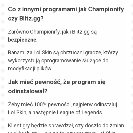
Co z innymi programami jak Championify
czy Blitz.gg?
Zarówno Championify, jak i Blitz.gg są
bezpieczne
.
Banami za LoLSkin są obrzucani gracze, którzy
wykorzystują oprogramowanie służące do
modyfikacji plików.
Jak mieć pewność, że program się
odinstalował?
Żeby mieć 100% pewności, najpierw odinstaluj
LoLSkin, a następnie League of Legends.
Klient gry będzie sprawdzał, czy doszło do zmian