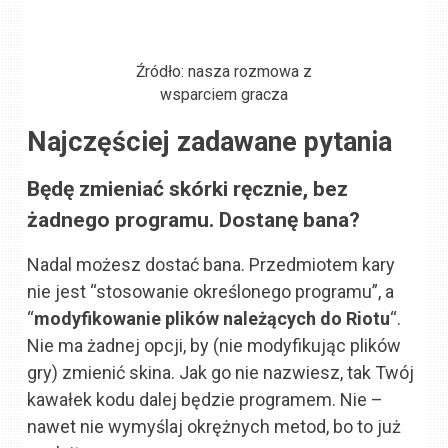
Źródło: nasza rozmowa z
wsparciem gracza
Najczęściej zadawane pytania
Będę zmieniać skórki ręcznie, bez
żadnego programu. Dostanę bana?
Nadal możesz dostać bana. Przedmiotem kary
nie jest “stosowanie określonego programu”, a
“
modyfikowanie plików należących do Riotu
“.
Nie ma żadnej opcji, by (nie modyfikując plików
gry) zmienić skina. Jak go nie nazwiesz, tak Twój
kawałek kodu dalej będzie programem. Nie –
nawet nie wymyślaj okrężnych metod, bo to już