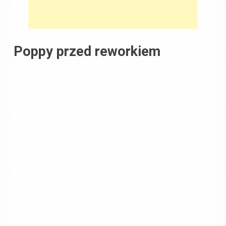
Poppy przed reworkiem