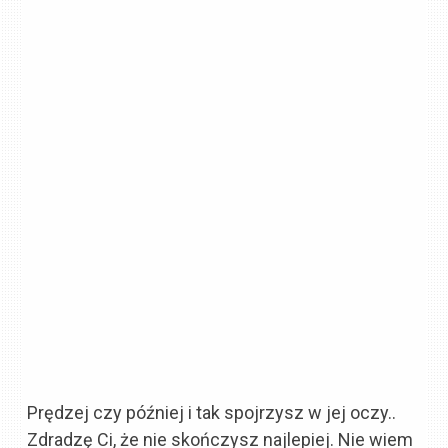
Prędzej czy później i tak spojrzysz w jej oczy..
Zdradzę Ci, że nie skończysz najlepiej. Nie wiem