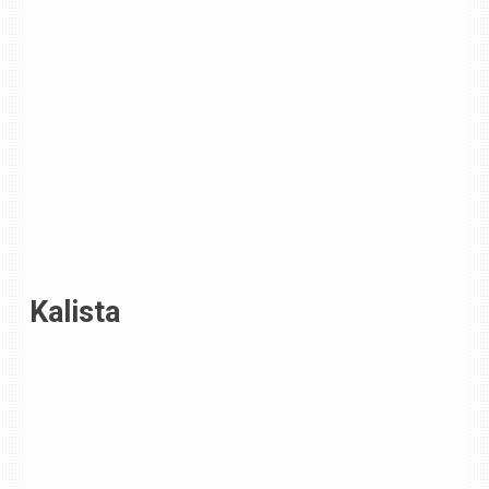
Kalista