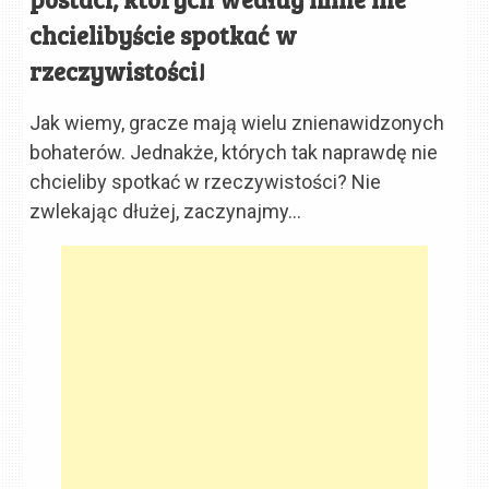
chcielibyście spotkać w
rzeczywistości!
Jak wiemy, gracze mają wielu znienawidzonych
bohaterów. Jednakże, których tak naprawdę nie
chcieliby spotkać w rzeczywistości? Nie
zwlekając dłużej, zaczynajmy…