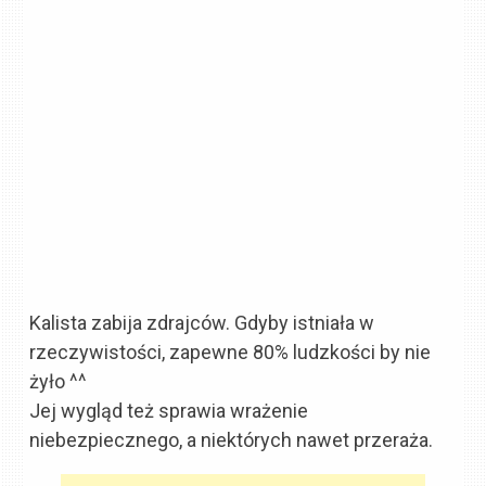
Kalista zabija zdrajców. Gdyby istniała w
rzeczywistości, zapewne 80% ludzkości by nie
żyło ^^
Jej wygląd też sprawia wrażenie
niebezpiecznego, a niektórych nawet przeraża.