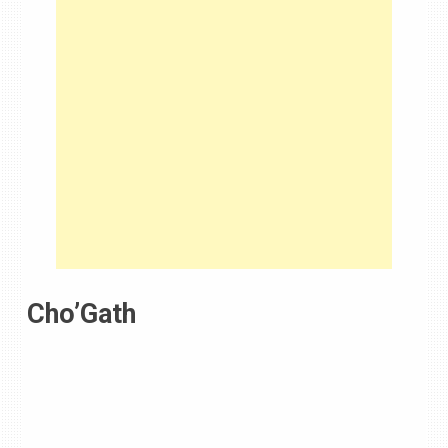
Cho’Gath