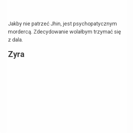
Jakby nie patrzeć Jhin, jest psychopatycznym
mordercą. Zdecydowanie wolałbym trzymać się
z dala.
Zyra