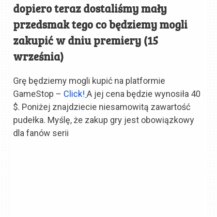
dopiero teraz dostaliśmy mały
przedsmak tego co będziemy mogli
zakupić w dniu premiery (15
września)
Grę będziemy mogli kupić na platformie
GameStop –
Click!
A jej cena będzie wynosiła 40
$. Poniżej znajdziecie niesamowitą zawartość
pudełka. Myślę, że zakup gry jest obowiązkowy
dla fanów serii