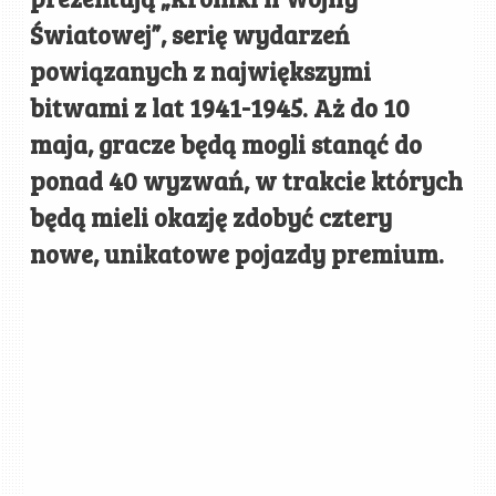
Światowej”, serię wydarzeń
powiązanych z największymi
bitwami z lat 1941-1945. Aż do 10
maja, gracze będą mogli stanąć do
ponad 40 wyzwań, w trakcie których
będą mieli okazję zdobyć cztery
nowe, unikatowe pojazdy premium.