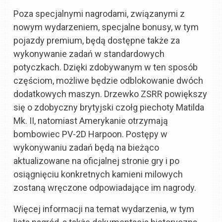
Poza specjalnymi nagrodami, związanymi z
nowym wydarzeniem, specjalne bonusy, w tym
pojazdy premium, będą dostępne także za
wykonywanie zadań w standardowych
potyczkach. Dzięki zdobywanym w ten sposób
częściom, możliwe będzie odblokowanie dwóch
dodatkowych maszyn. Drzewko ZSRR powiększy
się o zdobyczny brytyjski czołg piechoty Matilda
Mk. II, natomiast Amerykanie otrzymają
bombowiec PV-2D Harpoon. Postępy w
wykonywaniu zadań będą na bieżąco
aktualizowane na oficjalnej stronie gry i po
osiągnięciu konkretnych kamieni milowych
zostaną wręczone odpowiadające im nagrody.
Więcej informacji na temat wydarzenia, w tym