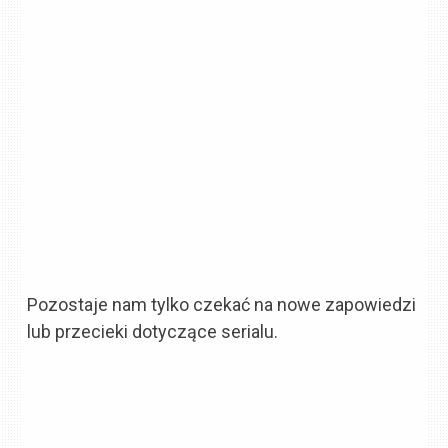
Pozostaje nam tylko czekać na nowe zapowiedzi
lub przecieki dotyczące serialu.