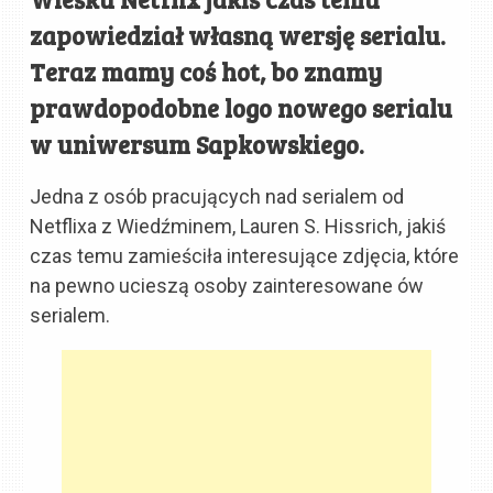
zapowiedział własną wersję serialu.
Teraz mamy coś hot, bo znamy
prawdopodobne logo nowego serialu
w uniwersum Sapkowskiego.
Jedna z osób pracujących nad serialem od
Netflixa z Wiedźminem, Lauren S. Hissrich, jakiś
czas temu zamieściła interesujące zdjęcia, które
na pewno ucieszą osoby zainteresowane ów
serialem.