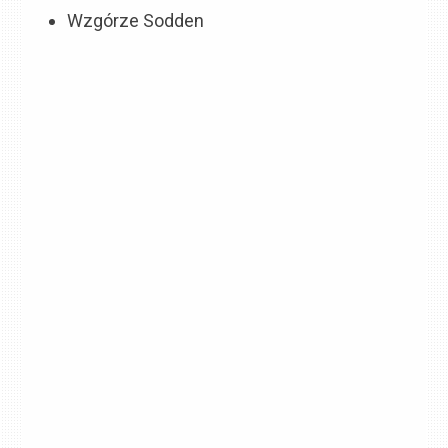
Wzgórze Sodden