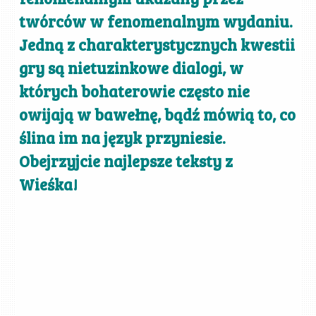
twórców w fenomenalnym wydaniu.
Jedną z charakterystycznych kwestii
gry są nietuzinkowe dialogi, w
których bohaterowie często nie
owijają w bawełnę, bądź mówią to, co
ślina im na język przyniesie.
Obejrzyjcie najlepsze teksty z
Wieśka!