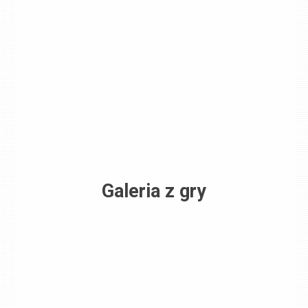
Galeria z gry