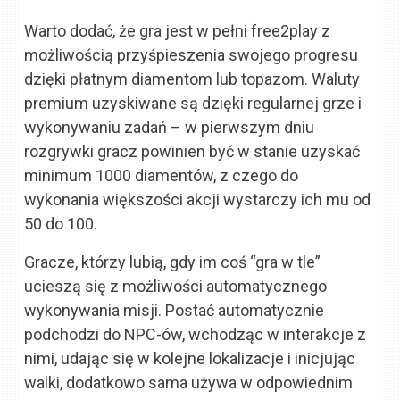
Warto dodać, że gra jest w pełni free2play z
możliwością przyśpieszenia swojego progresu
dzięki płatnym diamentom lub topazom. Waluty
premium uzyskiwane są dzięki regularnej grze i
wykonywaniu zadań – w pierwszym dniu
rozgrywki gracz powinien być w stanie uzyskać
minimum 1000 diamentów, z czego do
wykonania większości akcji wystarczy ich mu od
50 do 100.
Gracze, którzy lubią, gdy im coś “gra w tle”
ucieszą się z możliwości automatycznego
wykonywania misji. Postać automatycznie
podchodzi do NPC-ów, wchodząc w interakcje z
nimi, udając się w kolejne lokalizacje i inicjując
walki, dodatkowo sama używa w odpowiednim