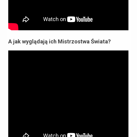
A jak wyglądają ich Mistrzostwa Świata?