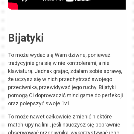
Bijatyki
To może wydać się Wam dziwne, ponieważ
tradycyjnie gra się w nie kontrolerami, a nie
klawiaturą. Jednak grając, zdałam sobie sprawę,
że uczysz się w nich przechytrzać swojego
przeciwnika, przewidywać jego ruchy. Bijatyki
pomogą Ci doprowadzić mind game do perfekcji
oraz polepszyć swoje 1v1.
To może nawet całkowicie zmienić niektóre
match-upy na linii, jeśli nauczysz się poprawnie
obserwować przeciwnika, wykorzystywać jego