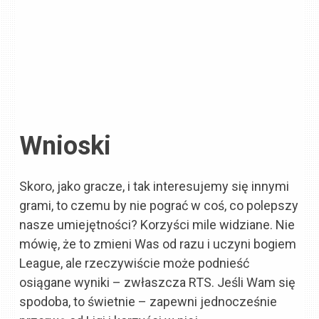
Wnioski
Skoro, jako gracze, i tak interesujemy się innymi
grami, to czemu by nie pograć w coś, co polepszy
nasze umiejętności? Korzyści mile widziane. Nie
mówię, że to zmieni Was od razu i uczyni bogiem
League, ale rzeczywiście może podnieść
osiągane wyniki – zwłaszcza RTS. Jeśli Wam się
spodoba, to świetnie – zapewni jednocześnie