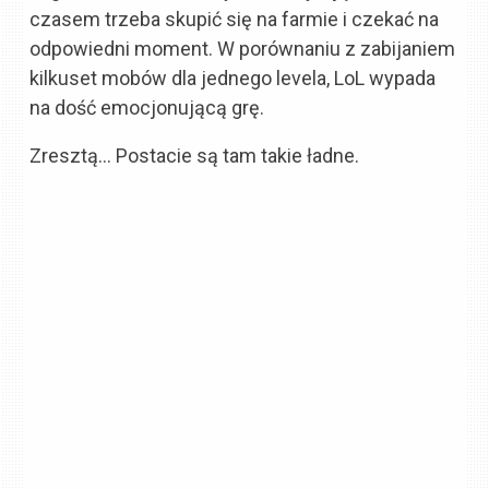
czasem trzeba skupić się na farmie i czekać na
odpowiedni moment. W porównaniu z zabijaniem
kilkuset mobów dla jednego levela, LoL wypada
na dość emocjonującą grę.
Zresztą… Postacie są tam takie ładne.