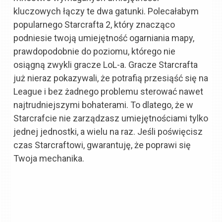
kluczowych łączy te dwa gatunki. Polecałabym
popularnego Starcrafta 2, który znacząco
podniesie twoją umiejętność ogarniania mapy,
prawdopodobnie do poziomu, którego nie
osiągną zwykli gracze LoL-a. Gracze Starcrafta
już nieraz pokazywali, że potrafią przesiąść się na
League i bez żadnego problemu sterować nawet
najtrudniejszymi bohaterami. To dlatego, że w
Starcrafcie nie zarządzasz umiejętnościami tylko
jednej jednostki, a wielu na raz. Jeśli poświęcisz
czas Starcraftowi, gwarantuję, że poprawi się
Twoja mechanika.