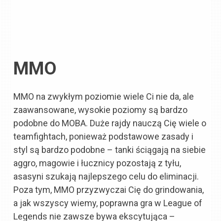
MMO
MMO na zwykłym poziomie wiele Ci nie da, ale
zaawansowane, wysokie poziomy są bardzo
podobne do MOBA. Duże rajdy nauczą Cię wiele o
teamfightach, ponieważ podstawowe zasady i
styl są bardzo podobne – tanki ściągają na siebie
aggro, magowie i łucznicy pozostają z tyłu,
asasyni szukają najlepszego celu do eliminacji.
Poza tym, MMO przyzwyczai Cię do grindowania,
a jak wszyscy wiemy, poprawna gra w League of
Legends nie zawsze bywa ekscytująca –