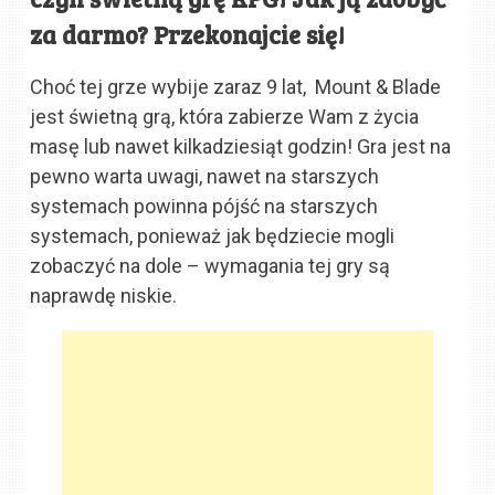
za darmo? Przekonajcie się!
Choć tej grze wybije zaraz 9 lat, Mount & Blade
jest świetną grą, która zabierze Wam z życia
masę lub nawet kilkadziesiąt godzin! Gra jest na
pewno warta uwagi, nawet na starszych
systemach powinna pójść na starszych
systemach, ponieważ jak będziecie mogli
zobaczyć na dole – wymagania tej gry są
naprawdę niskie.