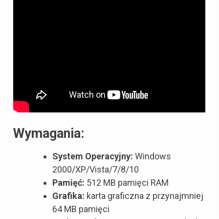
Wymagania:
System Operacyjny:
Windows
2000/XP/Vista/7/8/10
Pamięć:
512 MB pamięci RAM
Grafika:
karta graficzna z przynajmniej
64 MB pamięci