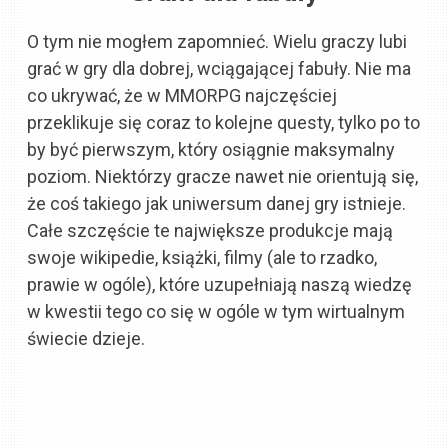
O tym nie mogłem zapomnieć. Wielu graczy lubi
grać w gry dla dobrej, wciągającej fabuły. Nie ma
co ukrywać, że w MMORPG najczęściej
przeklikuje się coraz to kolejne questy, tylko po to
by być pierwszym, który osiągnie maksymalny
poziom. Niektórzy gracze nawet nie orientują się,
że coś takiego jak uniwersum danej gry istnieje.
Całe szczęście te największe produkcje mają
swoje wikipedie, książki, filmy (ale to rzadko,
prawie w ogóle), które uzupełniają naszą wiedzę
w kwestii tego co się w ogóle w tym wirtualnym
świecie dzieje.