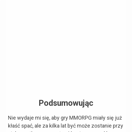
Podsumowując
Nie wydaje mi się, aby gry MMORPG miały się już
kłaść spać, ale za kilka lat być może zostanie przy