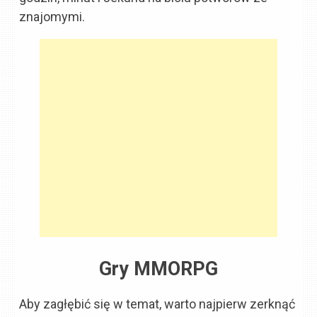
znajomymi.
Gry MMORPG
Aby zagłębić się w temat, warto najpierw zerknąć