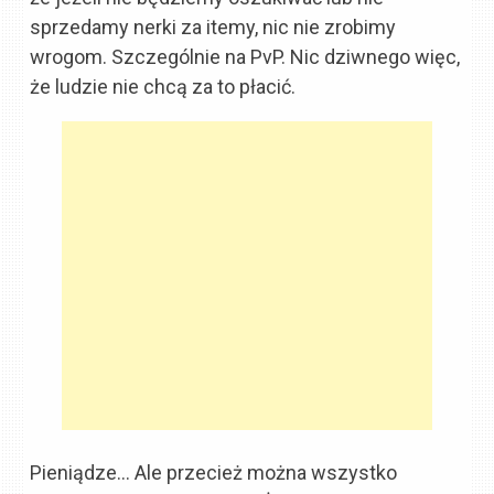
sprzedamy nerki za itemy, nic nie zrobimy
wrogom. Szczególnie na PvP. Nic dziwnego więc,
że ludzie nie chcą za to płacić.
Pieniądze… Ale przecież można wszystko