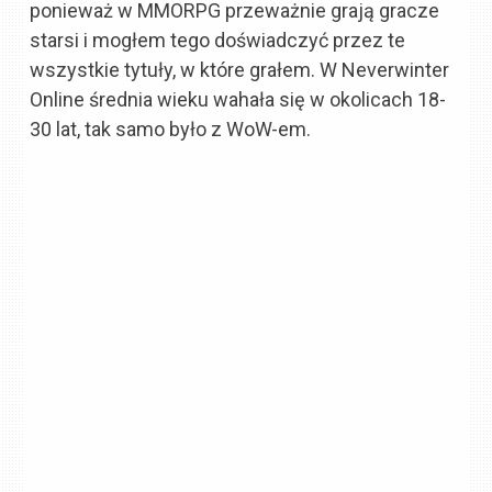
ponieważ w MMORPG przeważnie grają gracze
starsi i mogłem tego doświadczyć przez te
wszystkie tytuły, w które grałem. W Neverwinter
Online średnia wieku wahała się w okolicach 18-
30 lat, tak samo było z WoW-em.