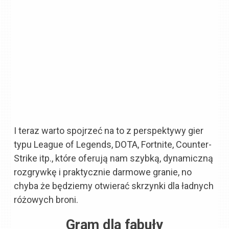
I teraz warto spojrzeć na to z perspektywy gier
typu League of Legends, DOTA, Fortnite, Counter-
Strike itp., które oferują nam szybką, dynamiczną
rozgrywkę i praktycznie darmowe granie, no
chyba że będziemy otwierać skrzynki dla ładnych
różowych broni.
Gram dla fabuły