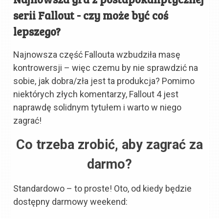
serii Fallout - czy może być coś
lepszego?
Najnowsza część Fallouta wzbudziła masę
kontrowersji – więc czemu by nie sprawdzić na
sobie, jak dobra/zła jest ta produkcja? Pomimo
niektórych złych komentarzy, Fallout 4 jest
naprawdę solidnym tytułem i warto w niego
zagrać!
Co trzeba zrobić, aby zagrać za
darmo?
Standardowo – to proste! Oto, od kiedy będzie
dostępny darmowy weekend: