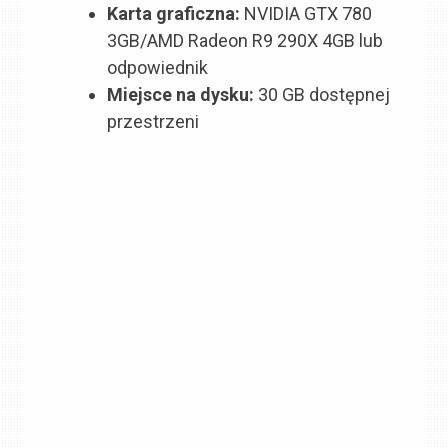
Karta graficzna:
NVIDIA GTX 780
3GB/AMD Radeon R9 290X 4GB lub
odpowiednik
Miejsce na dysku:
30 GB dostępnej
przestrzeni