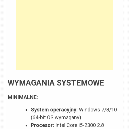
WYMAGANIA SYSTEMOWE
MINIMALNE:
System operacyjny:
Windows 7/8/10
(64-bit OS wymagany)
Procesor:
Intel Core i5-2300 2.8