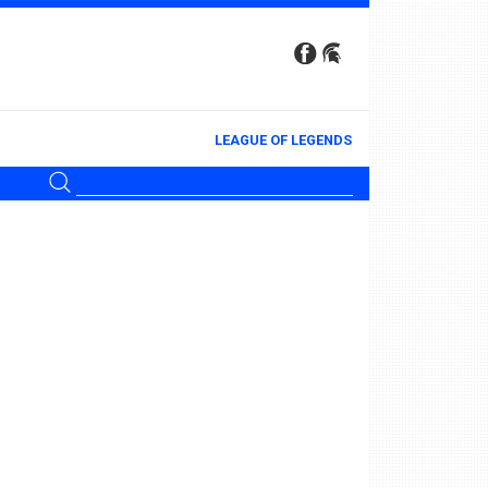
LEAGUE OF LEGENDS