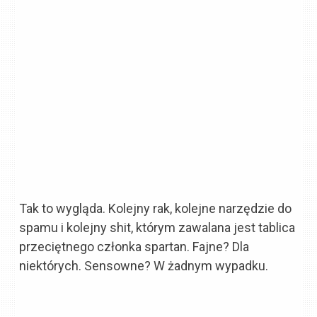
Tak to wygląda. Kolejny rak, kolejne narzędzie do
spamu i kolejny shit, którym zawalana jest tablica
przeciętnego członka spartan. Fajne? Dla
niektórych. Sensowne? W żadnym wypadku.