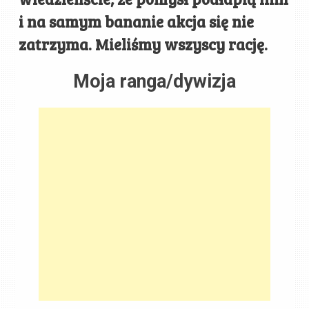
i na samym bananie akcja się nie
zatrzyma. Mieliśmy wszyscy rację.
Moja ranga/dywizja