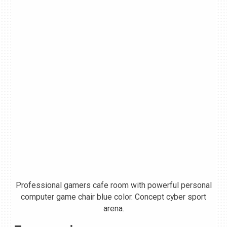
Professional gamers cafe room with powerful personal
computer game chair blue color. Concept cyber sport
arena.