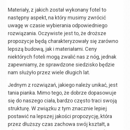
Materiały, z jakich został wykonany fotel to
następny aspekt, na który musimy zwrócić
uwagę w czasie wybierania odpowiedniego
rozwiązania. Oczywiste jest to, że droższe
propozycje będą charakteryzowały się zarówno
lepszą budową, jak i materiałami. Ceny
niektórych foteli mogą zwalić nas z nóg, jednak
zapewniamy, że sprawdzone siedzisko będzie
nam służyło przez wiele długich lat.
Jednym z rozwiązań, jakiego należy unikać, jest
tania pianka. Mimo tego, że dobrze dopasowuje
się do naszego ciała, bardzo często traci swoją
strukturę. W związku z tym znacznie lepiej
postawić na lepszej jakości propozycję, która
przez dłuższy czas zachowa swój kształt, a