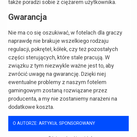
także poradzi sobie z ciężarem użytkownika.
Gwarancja
Nie ma co się oszukiwać, w fotelach dla graczy
naprawdę nie brakuje wszelkiego rodzaju
regulacji, pokręteł, kółek, czy też pozostałych
części sterujących, które stale pracują. W
związku z tym niezwykle ważne jest to, aby
zwrócić uwagę na gwarancję. Dzięki niej
ewentualne problemy z naszym fotelem
gamingowym zostaną rozwiązane przez
producenta, a my nie zostaniemy narażeni na
dodatkowe koszta.
O AUTORZE: ARTYKUŁ SPONSOROWANY