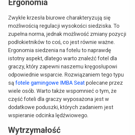
Ergonomia
Zwykłe krzesła biurowe charakteryzują się
możliwością regulacji wysokości siedziska. To
zupełna norma, jednak możliwość zmiany pozycji
podłokietników to coś, co jest równie ważne.
Ergonomia siedzenia na fotelu to naprawdę
istotny aspekt, dlatego warto znaleźć fotel dla
graczy, który zapewni naszemu kręgosłupowi
odpowiednie wsparcie. Rozwiązaniem tego typu
są
fotele gamingowe IMBA Seat
polecane przez
wiele osób. Warto także wspomnieć o tym, że
część foteli dla graczy wyposażona jest w
dodatkowe poduszki, których zadaniem jest
wspieranie odcinka lędźwiowego.
Wytrzymałość