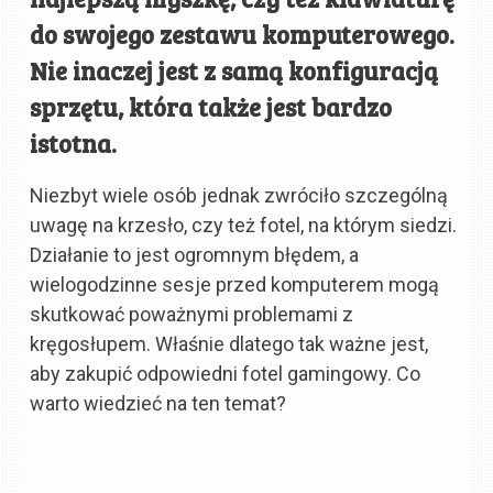
do swojego zestawu komputerowego.
Nie inaczej jest z samą konfiguracją
sprzętu, która także jest bardzo
istotna.
Niezbyt wiele osób jednak zwróciło szczególną
uwagę na krzesło, czy też fotel, na którym siedzi.
Działanie to jest ogromnym błędem, a
wielogodzinne sesje przed komputerem mogą
skutkować poważnymi problemami z
kręgosłupem. Właśnie dlatego tak ważne jest,
aby zakupić odpowiedni fotel gamingowy. Co
warto wiedzieć na ten temat?