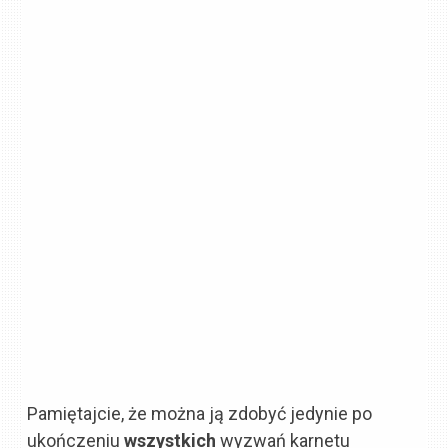
Pamiętajcie, że można ją zdobyć jedynie po
ukończeniu
wszystkich
wyzwań karnetu