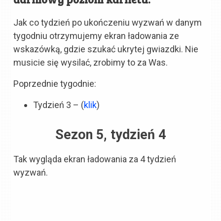
Jak co tydzień po ukończeniu wyzwań w danym
tygodniu otrzymujemy ekran ładowania ze
wskazówką, gdzie szukać ukrytej gwiazdki. Nie
musicie się wysilać, zrobimy to za Was.
Poprzednie tygodnie:
Tydzień 3 – (
klik
)
Sezon 5, tydzień 4
Tak wygląda ekran ładowania za 4 tydzień
wyzwań.