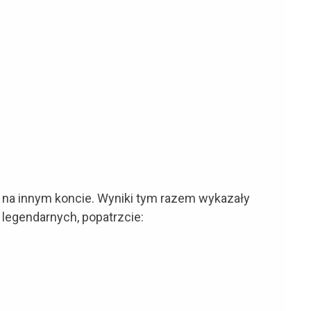
 na innym koncie. Wyniki tym razem wykazały
legendarnych, popatrzcie: