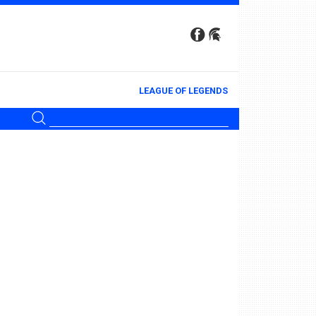
LEAGUE OF LEGENDS