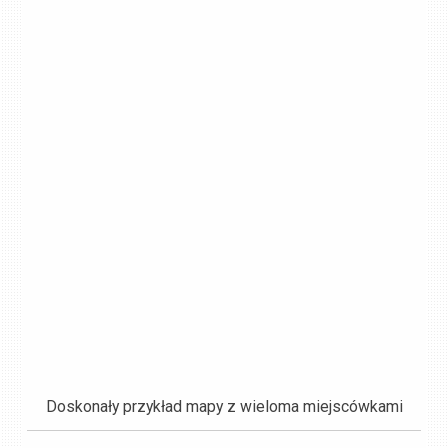
Doskonały przykład mapy z wieloma miejscówkami