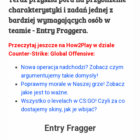
charakterystyki i zadań jednej z
bardziej wymagających osób w
teamie - Entry Fraggera.
Przeczytaj jeszcze na How2Play w dziale
Counter-Strike: Global Offensive:
Nowa operacja nadchodzi? Zobacz czym
argumentujemy takie domysły!
Poprawmy morale w Naszej grze! Zobacz
jakie jest to ważne.
Wszystko o levelach w CS:GO! Czyli za co
dostajemy skiny, jak je wbijać?
Entry Fragger