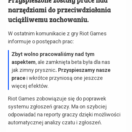
narzędziami do przeciwdziałania
uciążliwemu zachowaniu.
W ostatnim komunikacie z gry Riot Games
informuje o postępach prac:
Zbyt wolno pracowaliśmy nad tym
aspektem
, ale zamknięta beta była dla nas
jak zimny prysznic
. Przyspieszamy nasze
prace
i wkrótce przyniosą one jeszcze
więcej efektów.
Riot Games zobowiązuje się do poprawek
systemu zgłoszeń graczy. Ma on szybciej
odpowiadać na reporty graczy dzięki możliwości
automatycznej analizy czatu i zgłoszeń.