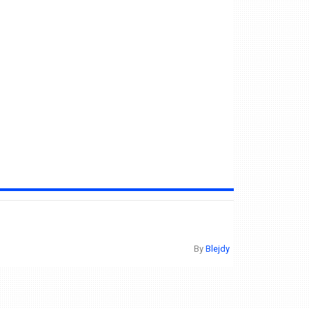
By
Blejdy