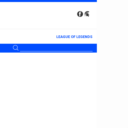
LEAGUE OF LEGENDS