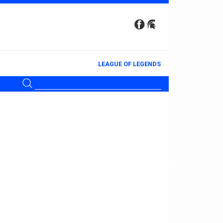
LEAGUE OF LEGENDS