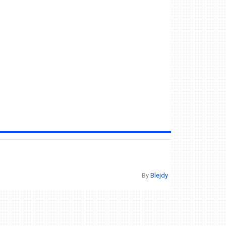
By
Blejdy