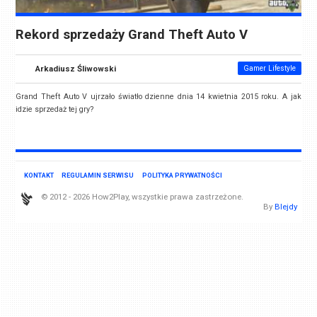
Rekord sprzedaży Grand Theft Auto V
Arkadiusz Śliwowski
Gamer Lifestyle
Grand Theft Auto V ujrzało światło dzienne dnia 14 kwietnia 2015 roku. A jak
idzie sprzedaż tej gry?
KONTAKT
REGULAMIN SERWISU
POLITYKA PRYWATNOŚCI
© 2012 - 2026 How2Play, wszystkie prawa zastrzeżone.
By
Blejdy