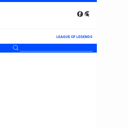
LEAGUE OF LEGENDS