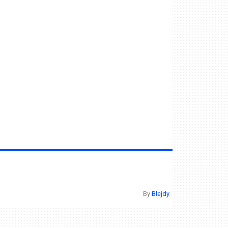
By
Blejdy