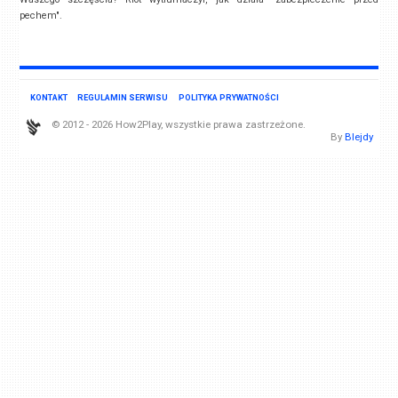
pechem".
KONTAKT
REGULAMIN SERWISU
POLITYKA PRYWATNOŚCI
© 2012 - 2026 How2Play, wszystkie prawa zastrzeżone.
By
Blejdy