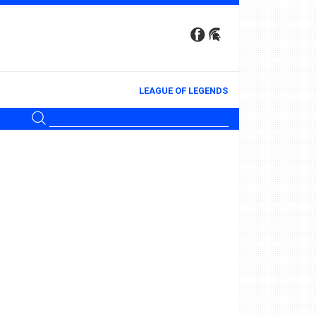
LEAGUE OF LEGENDS