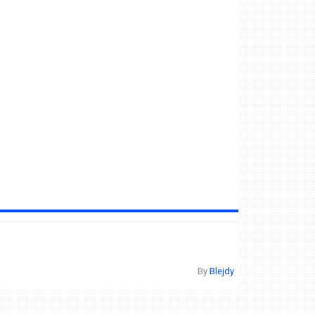
By
Blejdy